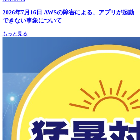
2026年7月16日 AWSの障害による、アプリが起動
できない事象について
もっと見る