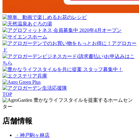
TOP
豊かなライフスタイルを提案するホームセン
ター
店舗情報
・神戸駒ヶ林店