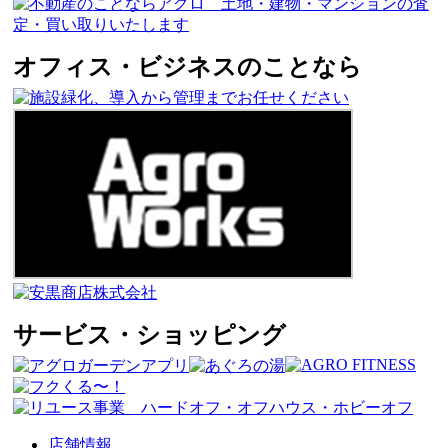
オフィス・ビジネスのことなら
サービス・ショッピング
店舗情報