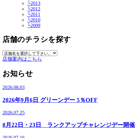
└2013
└2012
└2011
└2010
└2009
店舗のチラシを探す
店舗案内はこちら
お知らせ
2026.08.03
2026年9月6日 グリーンデー 5％OFF
2026.07.25
8月22日・23日 ランクアップチャレンジデー開催
2026.07.16