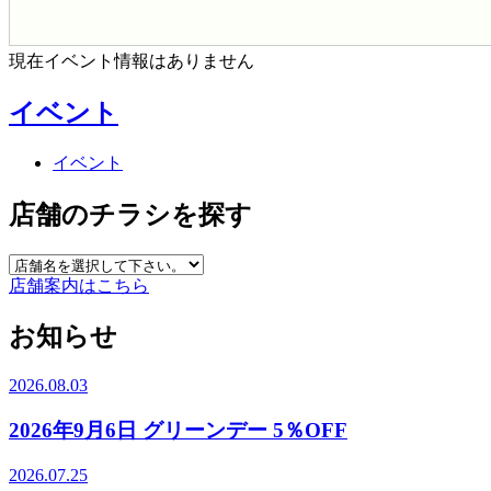
現在イベント情報はありません
イベント
イベント
店舗のチラシを探す
店舗案内はこちら
お知らせ
2026.08.03
2026年9月6日 グリーンデー 5％OFF
2026.07.25