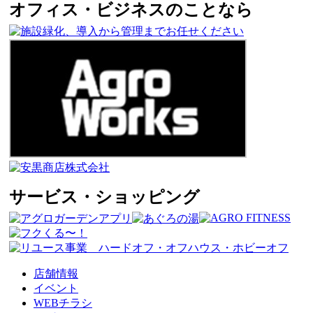
オフィス・ビジネスのことなら
サービス・ショッピング
店舗情報
イベント
WEBチラシ