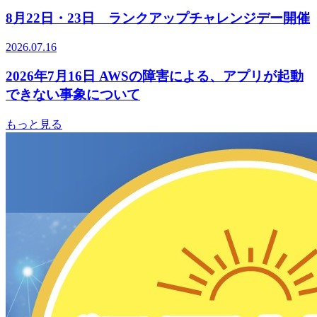
8月22日・23日 ランクアップチャレンジデー開催
2026.07.16
2026年7月16日 AWSの障害による、アプリが起動
できない事象について
もっと見る