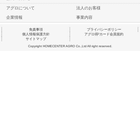
アグロについて
法人のお客様
企業情報
事業内容
免責事項
プライバシーポリシー
個人情報保護方針
アグロ得²カード会員規約
サイトマップ
Copyright HOMECENTER AGRO Co.,Ltd All right reserved.