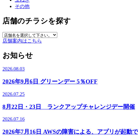
その他
店舗のチラシを探す
店舗案内はこちら
お知らせ
2026.08.03
2026年9月6日 グリーンデー 5％OFF
2026.07.25
8月22日・23日 ランクアップチャレンジデー開催
2026.07.16
2026年7月16日 AWSの障害による、アプリが起