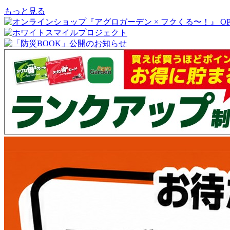
もっと見る