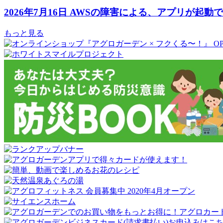
2026年7月16日 AWSの障害による、アプリが起
もっと見る