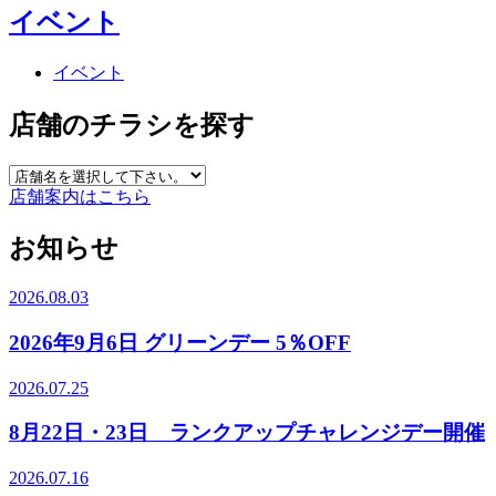
イベント
イベント
店舗のチラシを探す
店舗案内はこちら
お知らせ
2026.08.03
2026年9月6日 グリーンデー 5％OFF
2026.07.25
8月22日・23日 ランクアップチャレンジデー開催
2026.07.16