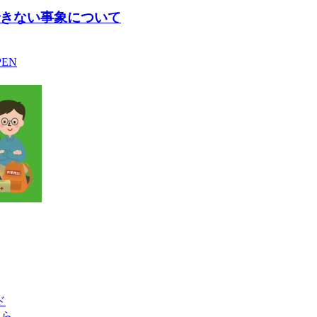
動できない事象について