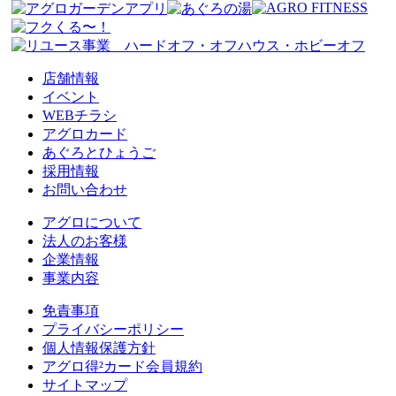
店舗情報
イベント
WEBチラシ
アグロカード
あぐろとひょうご
採用情報
お問い合わせ
アグロについて
法人のお客様
企業情報
事業内容
免責事項
プライバシーポリシー
個人情報保護方針
アグロ得²カード会員規約
サイトマップ