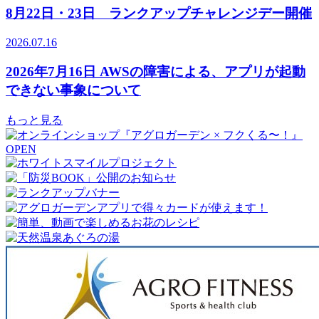
8月22日・23日 ランクアップチャレンジデー開催
2026.07.16
2026年7月16日 AWSの障害による、アプリが起動
できない事象について
もっと見る