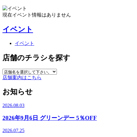
現在イベント情報はありません
イベント
イベント
店舗のチラシを探す
店舗案内はこちら
お知らせ
2026.08.03
2026年9月6日 グリーンデー 5％OFF
2026.07.25