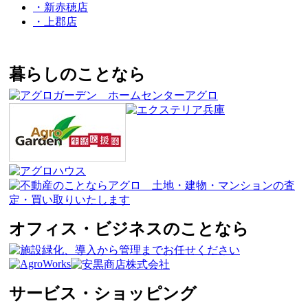
・新赤穂店
・上郡店
暮らしのことなら
オフィス・ビジネスのことなら
サービス・ショッピング