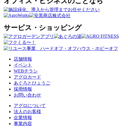
オフィス・ビジネスのことなら
サービス・ショッピング
店舗情報
イベント
WEBチラシ
アグロカード
あぐろとひょうご
採用情報
お問い合わせ
アグロについて
法人のお客様
企業情報
事業内容