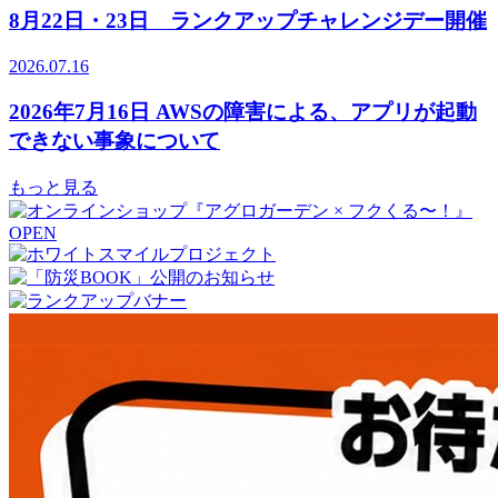
8月22日・23日 ランクアップチャレンジデー開催
2026.07.16
2026年7月16日 AWSの障害による、アプリが起動
できない事象について
もっと見る