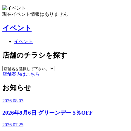
現在イベント情報はありません
イベント
イベント
店舗のチラシを探す
店舗案内はこちら
お知らせ
2026.08.03
2026年9月6日 グリーンデー 5％OFF
2026.07.25