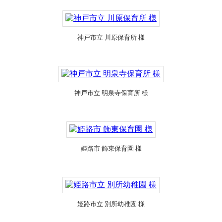
神戸市立 川原保育所 様
神戸市立 明泉寺保育所 様
姫路市 飾東保育園 様
姫路市立 別所幼稚園 様