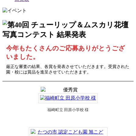
今年もたくさんのご応募ありがとうござ
いました。
厳正な審査の結果、各賞を発表させていただきます。受賞された
園・校には賞品を進呈させていただきます。
福崎町立 田原小学校 様