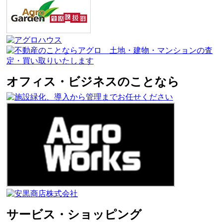
オフィス・ビジネスのことなら
サービス・ショッピング