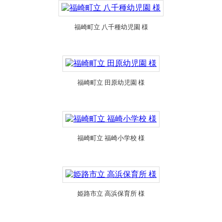
福崎町立 八千種幼児園 様
福崎町立 田原幼児園 様
福崎町立 福崎小学校 様
姫路市立 高浜保育所 様