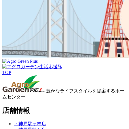
TOP
豊かなライフスタイルを提案するホー
ムセンター
店舗情報
・神戸駒ヶ林店