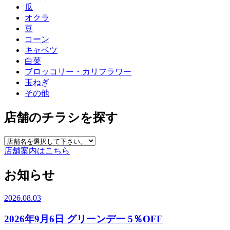
瓜
オクラ
豆
コーン
キャベツ
白菜
ブロッコリー・カリフラワー
玉ねぎ
その他
店舗のチラシを探す
店舗案内はこちら
お知らせ
2026.08.03
2026年9月6日 グリーンデー 5％OFF