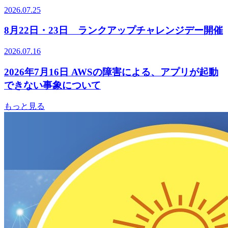
2026.07.25
8月22日・23日 ランクアップチャレンジデー開催
2026.07.16
2026年7月16日 AWSの障害による、アプリが起動
できない事象について
もっと見る