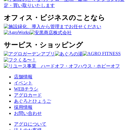
オフィス・ビジネスのことなら
サービス・ショッピング
店舗情報
イベント
WEBチラシ
アグロカード
あぐろとひょうご
採用情報
お問い合わせ
アグロについて