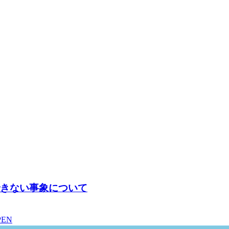
動できない事象について