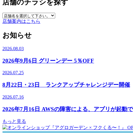
店舗のチラシを探す
店舗案内はこちら
お知らせ
2026.08.03
2026年9月6日 グリーンデー 5％OFF
2026.07.25
8月22日・23日 ランクアップチャレンジデー開催
2026.07.16
2026年7月16日 AWSの障害による、アプリが起
もっと見る