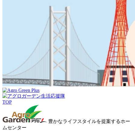
TOP
豊かなライフスタイルを提案するホー
ムセンター