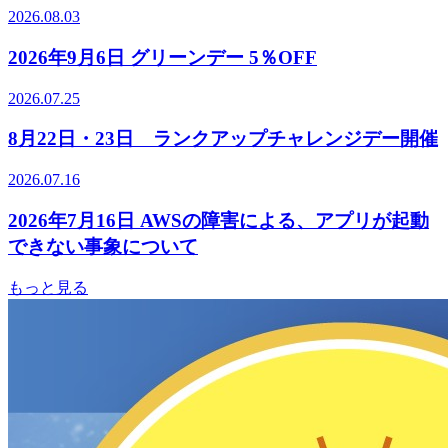
2026.08.03
2026年9月6日 グリーンデー 5％OFF
2026.07.25
8月22日・23日 ランクアップチャレンジデー開催
2026.07.16
2026年7月16日 AWSの障害による、アプリが起動
できない事象について
もっと見る