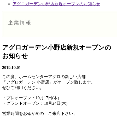
アグロガーデン小野店新規オープンのお知らせ
アグロガーデン小野店新規オープンの
お知らせ
2019.10.01
この度、ホームセンターアグロの新しい店舗
「アグロガーデン 小野店」がオープン致します。
ぜひご利用ください。
・プレオープン：10月17日(木)
・グランドオープン：10月24日(木)
営業時間をお確かめの上ご来店下さい。