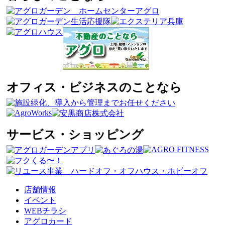
オフィス・ビジネスのことなら
サービス・ショッピング
店舗情報
イベント
WEBチラシ
アグロカード