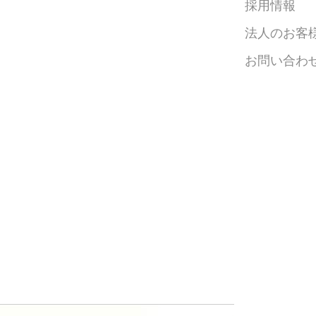
採用情報
法人のお客
お問い合わ