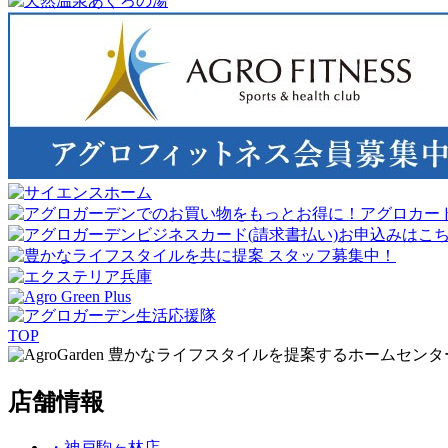
TOP
豊かなライフスタイルを提案するホームセンタ
店舗情報
・神戸駒ヶ林店