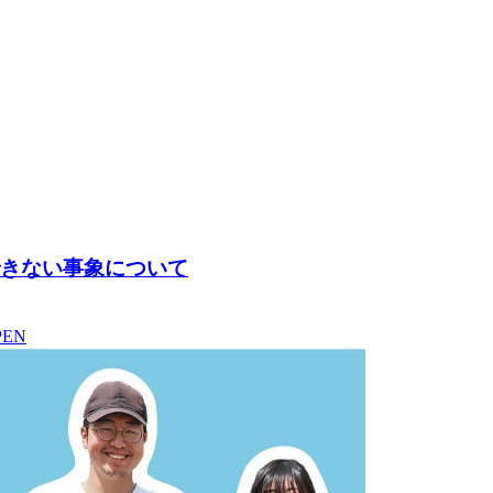
動できない事象について