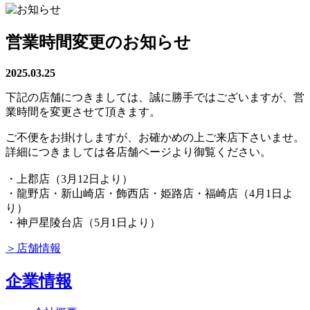
営業時間変更のお知らせ
2025.03.25
下記の店舗につきましては、誠に勝手ではございますが、営
業時間を変更させて頂きます。
ご不便をお掛けしますが、お確かめの上ご来店下さいませ。
詳細につきましては各店舗ページより御覧ください。
・
上郡店（3月12日より）
・
龍野店・新山崎店・飾西店・姫路店・福崎店（4月1日よ
り）
・
神戸星陵台店（5月1日より）
＞店舗情報
企業情報