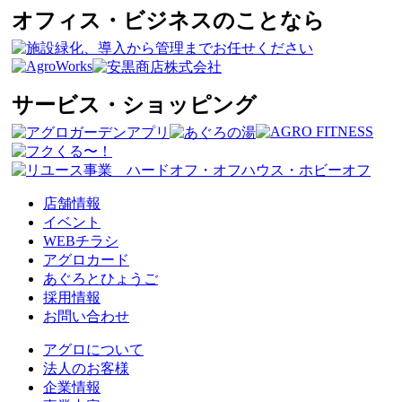
オフィス・ビジネスのことなら
サービス・ショッピング
店舗情報
イベント
WEBチラシ
アグロカード
あぐろとひょうご
採用情報
お問い合わせ
アグロについて
法人のお客様
企業情報