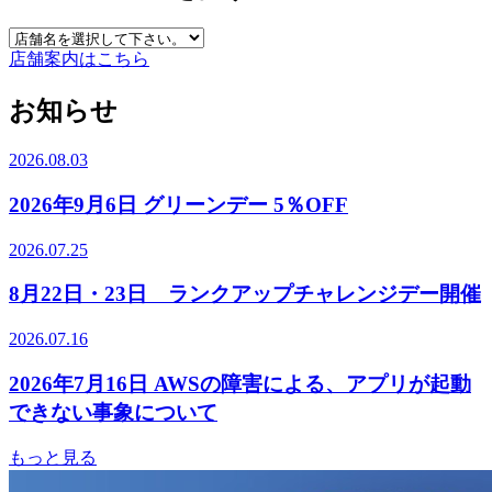
店舗案内はこちら
お知らせ
2026.08.03
2026年9月6日 グリーンデー 5％OFF
2026.07.25
8月22日・23日 ランクアップチャレンジデー開催
2026.07.16
2026年7月16日 AWSの障害による、アプリが起動
できない事象について
もっと見る