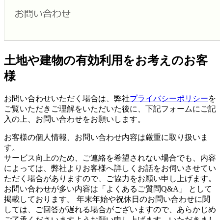
土地や建物の有効利用をお考えのお客
様
お問い合わせいただく場合は、弊社
プライバシーポリシー
を
ご覧いただきご理解をいただいた後に、下記フォームにご記
入の上、お問い合わせをお願いします。
お客様の個人情報、お問い合わせ内容は厳重に取り扱いま
す。
サービス向上のため、ご連絡を希望されない場合でも、内容
によっては、弊社よりお客様へ詳しくお話をお伺いさせてい
ただく場合がありますので、ご協力をお願い申し上げます。
お問い合わせが多い内容は「よくあるご質問Q&A」 として
掲載しております。 年末年始や祝休日のお問い合わせに関
しては、ご回答が遅れる場合がございますので、あらかじめ
ご了承くださいますようお願い申し上げます。いただきまし