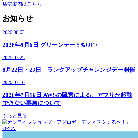
店舗案内はこちら
お知らせ
2026.08.03
2026年9月6日 グリーンデー 5％OFF
2026.07.25
8月22日・23日 ランクアップチャレンジデー開催
2026.07.16
2026年7月16日 AWSの障害による、アプリが起動
できない事象について
もっと見る