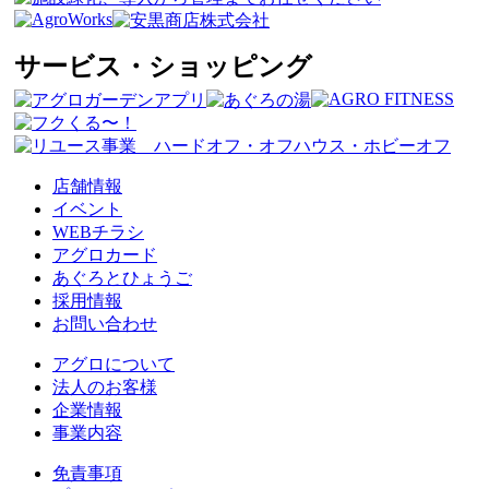
サービス・ショッピング
店舗情報
イベント
WEBチラシ
アグロカード
あぐろとひょうご
採用情報
お問い合わせ
アグロについて
法人のお客様
企業情報
事業内容
免責事項