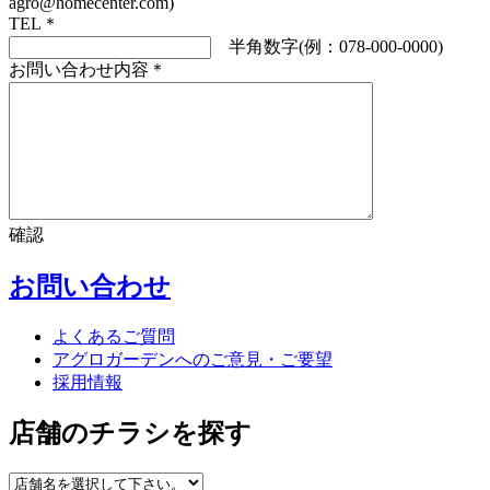
agro@homecenter.com)
TEL
＊
半角数字(例：078-000-0000)
お問い合わせ内容
＊
確認
お問い合わせ
よくあるご質問
アグロガーデンへのご意見・ご要望
採用情報
店舗のチラシを探す